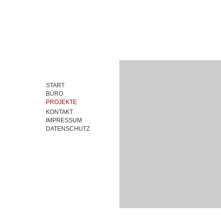
START
BÜRO
PROJEKTE
KONTAKT
IMPRESSUM
DATENSCHUTZ