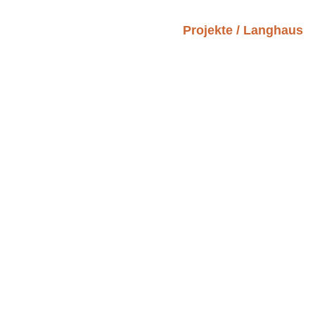
Projekte
/
Langhaus